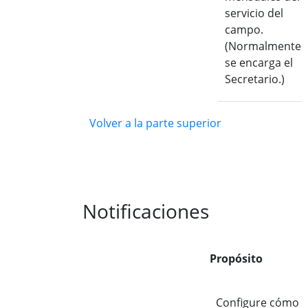
servicio del
campo.
(Normalmente
se encarga el
Secretario.)
Volver a la parte superior
Notificaciones
Propósito
Configure cómo