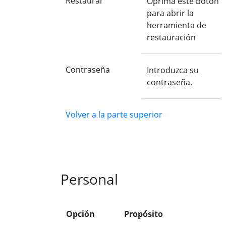
Restaurar
Oprima este botón
para abrir la
herramienta de
restauración
Contraseña
Introduzca su
contraseña.
Volver a la parte superior
Personal
Opción
Propósito