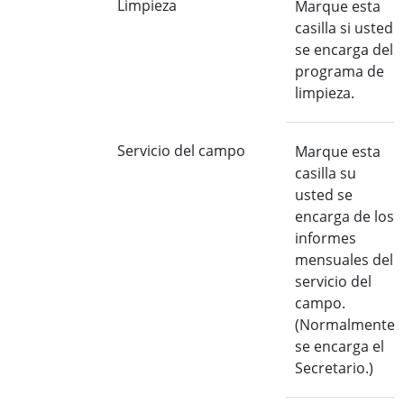
Limpieza
Marque esta
casilla si usted
se encarga del
programa de
limpieza.
Servicio del campo
Marque esta
casilla su
usted se
encarga de los
informes
mensuales del
servicio del
campo.
(Normalmente
se encarga el
Secretario.)