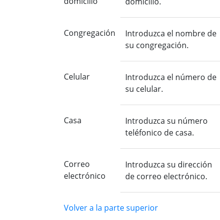
domicilio
domicilio.
Congregación
Introduzca el nombre de
su congregación.
Celular
Introduzca el número de
su celular.
Casa
Introduzca su número
teléfonico de casa.
Correo
Introduzca su dirección
electrónico
de correo electrónico.
Volver a la parte superior