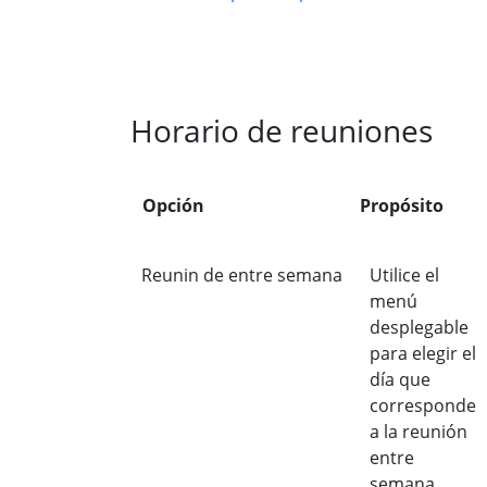
Horario de reuniones
Opción
Propósito
Reunin de entre semana
Utilice el
menú
desplegable
para elegir el
día que
corresponde
a la reunión
entre
semana.