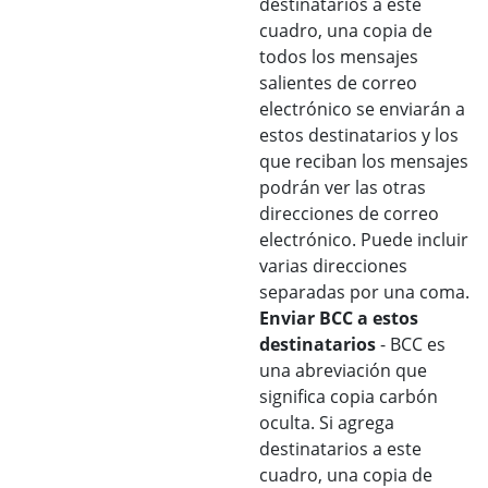
destinatarios a este
cuadro, una copia de
todos los mensajes
salientes de correo
electrónico se enviarán a
estos destinatarios y los
que reciban los mensajes
podrán ver las otras
direcciones de correo
electrónico. Puede incluir
varias direcciones
separadas por una coma.
Enviar BCC a estos
destinatarios
- BCC es
una abreviación que
significa copia carbón
oculta. Si agrega
destinatarios a este
cuadro, una copia de