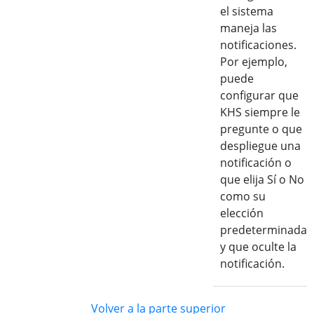
el sistema
maneja las
notificaciones.
Por ejemplo,
puede
configurar que
KHS siempre le
pregunte o que
despliegue una
notificación o
que elija Sí o No
como su
elección
predeterminada
y que oculte la
notificación.
Volver a la parte superior