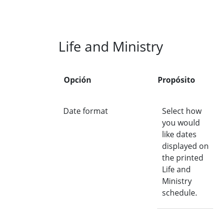
Life and Ministry
Opción
Propósito
Date format
Select how
you would
like dates
displayed on
the printed
Life and
Ministry
schedule.