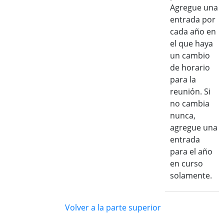
Agregue una
entrada por
cada año en
el que haya
un cambio
de horario
para la
reunión. Si
no cambia
nunca,
agregue una
entrada
para el año
en curso
solamente.
Volver a la parte superior