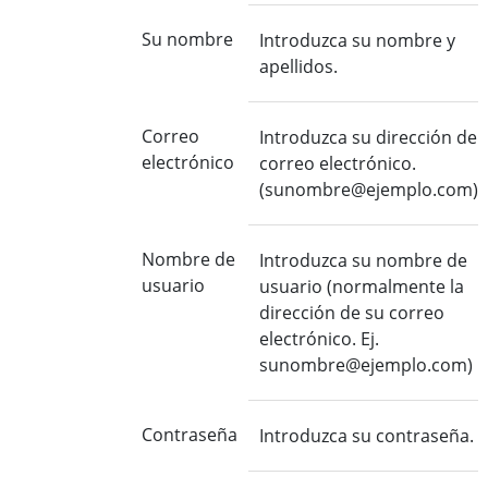
Su nombre
Introduzca su nombre y
apellidos.
Correo
Introduzca su dirección de
electrónico
correo electrónico.
(sunombre@ejemplo.com)
Nombre de
Introduzca su nombre de
usuario
usuario (normalmente la
dirección de su correo
electrónico. Ej.
sunombre@ejemplo.com)
Contraseña
Introduzca su contraseña.