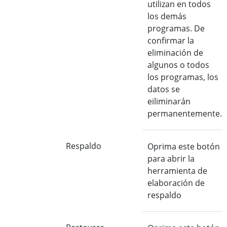
utilizan en todos
los demás
programas. De
confirmar la
eliminación de
algunos o todos
los programas, los
datos se
eiliminarán
permanentemente.
Respaldo
Oprima este botón
para abrir la
herramienta de
elaboración de
respaldo