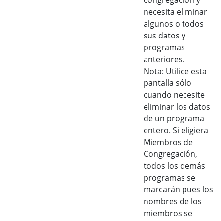
congregación y
necesita eliminar
algunos o todos
sus datos y
programas
anteriores.
Nota: Utilice esta
pantalla sólo
cuando necesite
eliminar los datos
de un programa
entero. Si eligiera
Miembros de
Congregación,
todos los demás
programas se
marcarán pues los
nombres de los
miembros se