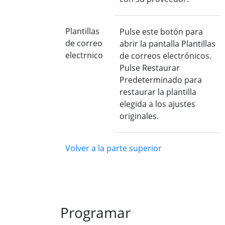
Plantillas
Pulse este botón para
de correo
abrir la pantalla Plantillas
electrnico
de correos electrónicos.
Pulse Restaurar
Predeterminado para
restaurar la plantilla
elegida a los ajustes
originales.
Volver a la parte superior
Programar