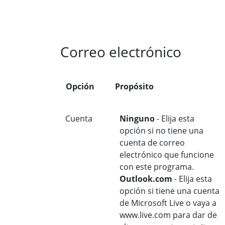
Correo electrónico
Opción
Propósito
Cuenta
Ninguno
- Elija esta
opción si no tiene una
cuenta de correo
electrónico que funcione
con este programa.
Outlook.com
- Elija esta
opción si tiene una cuenta
de Microsoft Live o vaya a
www.live.com para dar de