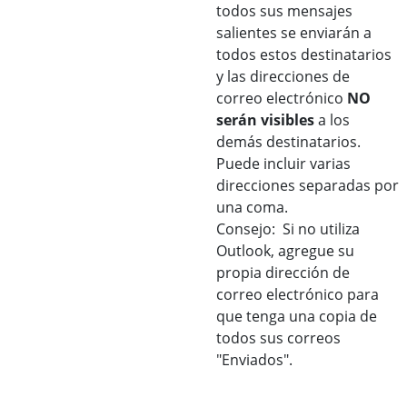
todos sus mensajes
salientes se enviarán a
todos estos destinatarios
y las direcciones de
correo electrónico
NO
serán visibles
a los
demás destinatarios.
Puede incluir varias
direcciones separadas por
una coma.
Consejo: Si no utiliza
Outlook, agregue su
propia dirección de
correo electrónico para
que tenga una copia de
todos sus correos
"Enviados".