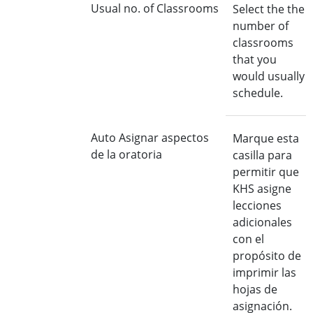
Usual no. of Classrooms
Select the the
number of
classrooms
that you
would usually
schedule.
Auto Asignar aspectos
Marque esta
de la oratoria
casilla para
permitir que
KHS asigne
lecciones
adicionales
con el
propósito de
imprimir las
hojas de
asignación.