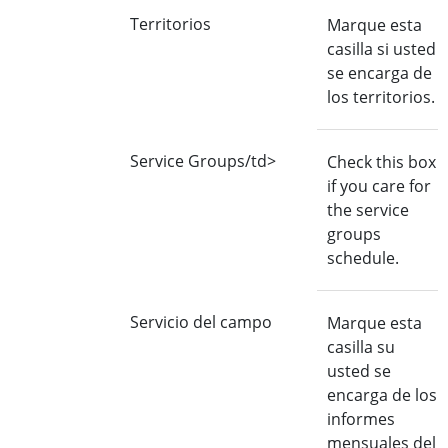
Territorios
Marque esta
casilla si usted
se encarga de
los territorios.
Service Groups/td>
Check this box
if you care for
the service
groups
schedule.
Servicio del campo
Marque esta
casilla su
usted se
encarga de los
informes
mensuales del