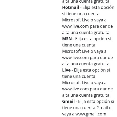
alta una cuenta gratuita.
Hotmail
- Elija esta opción
si tiene una cuenta
Microsoft Live o vaya a
www.live.com para dar de
alta una cuenta gratuita.
MSN
- Elija esta opción si
tiene una cuenta
Microsoft Live o vaya a
www.live.com para dar de
alta una cuenta gratuita.
Live
- Elija esta opción si
tiene una cuenta
Microsoft Live o vaya a
www.live.com para dar de
alta una cuenta gratuita.
Gmail
- Elija esta opción si
tiene una cuenta Gmail o
vaya a www.gmail.com