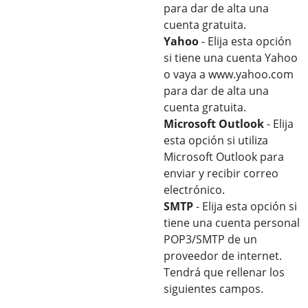
para dar de alta una
cuenta gratuita.
Yahoo
- Elija esta opción
si tiene una cuenta Yahoo
o vaya a www.yahoo.com
para dar de alta una
cuenta gratuita.
Microsoft Outlook
- Elija
esta opción si utiliza
Microsoft Outlook para
enviar y recibir correo
electrónico.
SMTP
- Elija esta opción si
tiene una cuenta personal
POP3/SMTP de un
proveedor de internet.
Tendrá que rellenar los
siguientes campos.