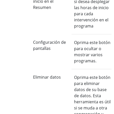
inicio en el
si desea desplegar
Resumen
las horas de inicio
para cada
intervención en el
programa
Configuración de
Oprima este botón
pantallas
para ocultar o
mostrar varios
programas.
Eliminar datos
Oprima este botón
para eliminar
datos de su base
de datos. Esta
herramienta es útil
si se muda a otra