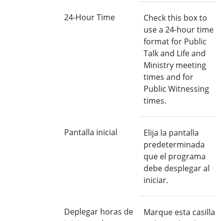
24-Hour Time
Check this box to
use a 24-hour time
format for Public
Talk and Life and
Ministry meeting
times and for
Public Witnessing
times.
Pantalla inicial
Elija la pantalla
predeterminada
que el programa
debe desplegar al
iniciar.
Deplegar horas de
Marque esta casilla