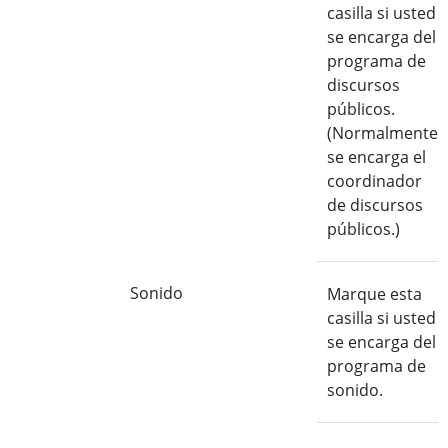
casilla si usted
se encarga del
programa de
discursos
públicos.
(Normalmente
se encarga el
coordinador
de discursos
públicos.)
Sonido
Marque esta
casilla si usted
se encarga del
programa de
sonido.