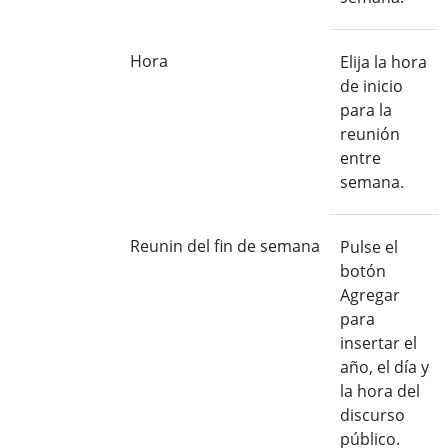
Hora
Elija la hora
de inicio
para la
reunión
entre
semana.
Reunin del fin de semana
Pulse el
botón
Agregar
para
insertar el
año, el día y
la hora del
discurso
público.