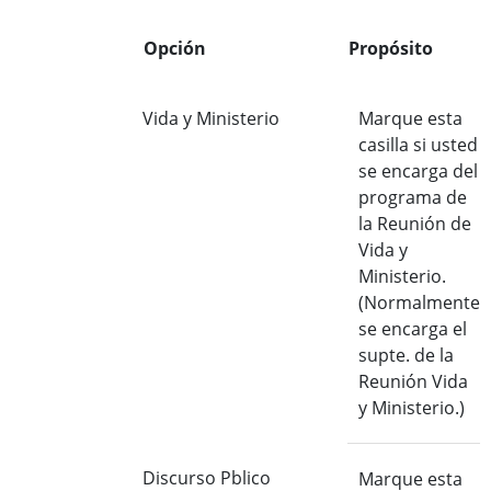
Opción
Propósito
Vida y Ministerio
Marque esta
casilla si usted
se encarga del
programa de
la Reunión de
Vida y
Ministerio.
(Normalmente
se encarga el
supte. de la
Reunión Vida
y Ministerio.)
Discurso Pblico
Marque esta