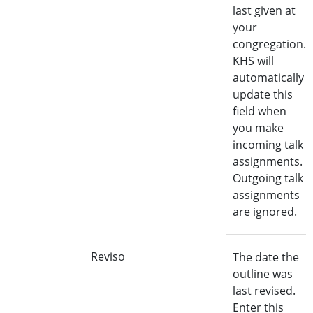
last given at
your
congregation.
KHS will
automatically
update this
field when
you make
incoming talk
assignments.
Outgoing talk
assignments
are ignored.
Reviso
The date the
outline was
last revised.
Enter this