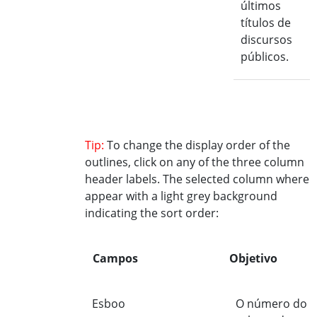
últimos
títulos de
discursos
públicos.
Tip:
To change the display order of the
outlines, click on any of the three column
header labels. The selected column where
appear with a light grey background
indicating the sort order:
Campos
Objetivo
Esboo
O número do