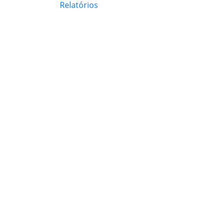
Relatórios