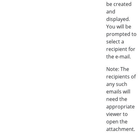
be created
and
displayed.
You will be
prompted to
select a
recipient for
the e-mail.
Note: The
recipients of
any such
emails will
need the
appropriate
viewer to
open the
attachment.