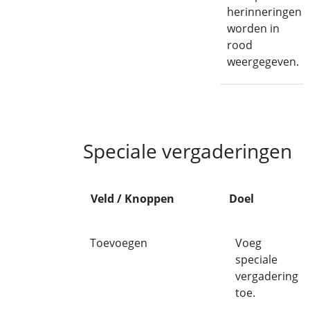
herinneringen
worden in
rood
weergegeven.
Speciale vergaderingen
Veld / Knoppen
Doel
Toevoegen
Voeg
speciale
vergadering
toe.