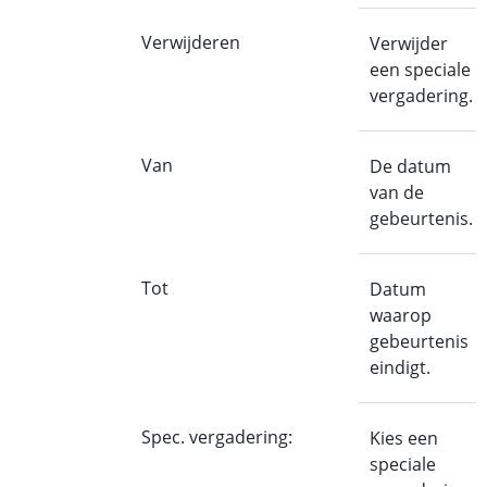
Verwijderen
Verwijder
een speciale
vergadering.
Van
De datum
van de
gebeurtenis.
Tot
Datum
waarop
gebeurtenis
eindigt.
Spec. vergadering:
Kies een
speciale