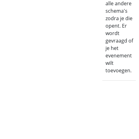
alle andere
schema's
zodra je die
opent. Er
wordt
gevraagd of
je het
evenement
wilt
toevoegen.