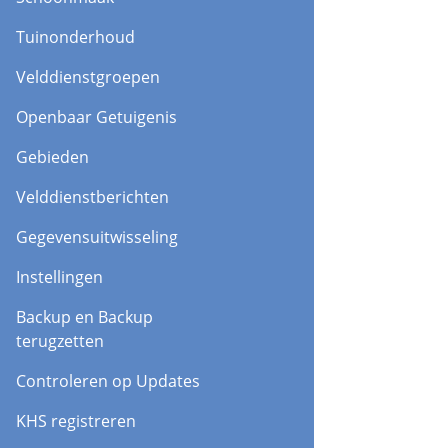
Tuinonderhoud
Velddienstgroepen
Openbaar Getuigenis
Gebieden
Velddienstberichten
Gegevensuitwisseling
Instellingen
Backup en Backup
terugzetten
Controleren op Updates
KHS registreren