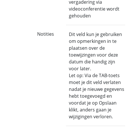
vergadering via
videoconferentie wordt
gehouden
Notities
Dit veld kun je gebruiken
om opmerkingen in te
plaatsen over de
toewijzingen voor deze
datum die handig zijn
voor later.
Let op: Via de TAB-toets
moet je dit veld verlaten
nadat je nieuwe gegevens
hebt toegevoegd en
voordat je op Opslaan
klikt, anders gaan je
wijzigingen verloren.