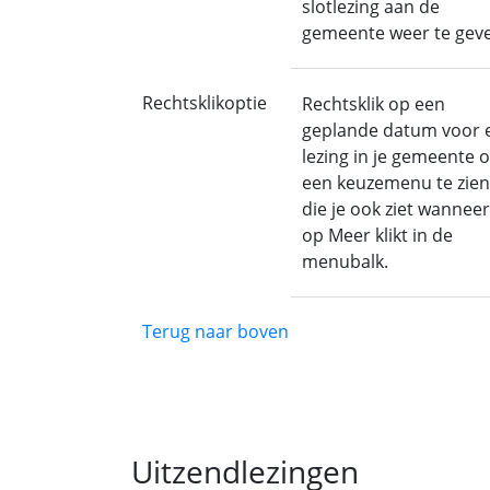
slotlezing aan de
gemeente weer te gev
Rechtsklikoptie
Rechtsklik op een
geplande datum voor 
lezing in je gemeente 
een keuzemenu te zien
die je ook ziet wanneer
op Meer klikt in de
menubalk.
Terug naar boven
Uitzendlezingen