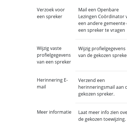
Verzoek voor
Mail een Openbare
een spreker
Lezingen Coördinator 
een andere gemeente
een spreker te vragen
Wijzig vaste
Wijzig profielgegevens
profielgegevens
van de gekozen spreke
van een spreker
Herinnering E-
Verzend een
mail
herinneringsmail aan 
gekozen spreker.
Meer informatie
Laat meer info zien ov
de gekozen toewijzing.