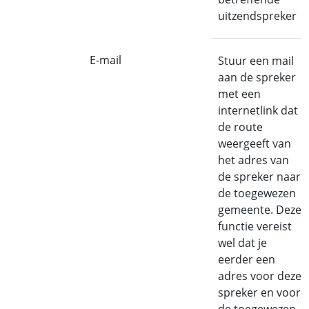
uitzendspreker
E-mail
Stuur een mail
aan de spreker
met een
internetlink dat
de route
weergeeft van
het adres van
de spreker naar
de toegewezen
gemeente. Deze
functie vereist
wel dat je
eerder een
adres voor deze
spreker en voor