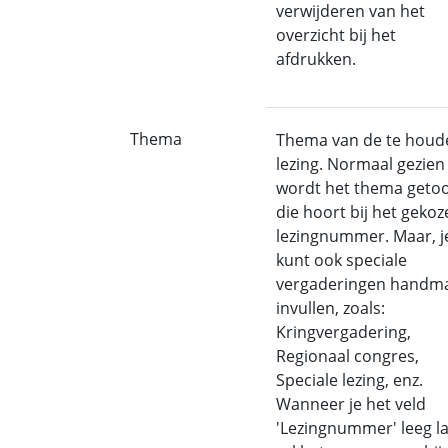
verwijderen van het
overzicht bij het
afdrukken.
Thema
Thema van de te houd
lezing. Normaal gezien
wordt het thema geto
die hoort bij het gekoz
lezingnummer. Maar, j
kunt ook speciale
vergaderingen handma
invullen, zoals:
Kringvergadering,
Regionaal congres,
Speciale lezing, enz.
Wanneer je het veld
'Lezingnummer' leeg la