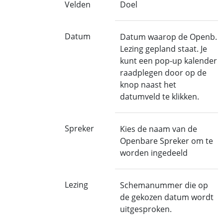
Velden
Doel
Datum
Datum waarop de Openb.
Lezing gepland staat. Je
kunt een pop-up kalender
raadplegen door op de
knop naast het
datumveld te klikken.
Spreker
Kies de naam van de
Openbare Spreker om te
worden ingedeeld
Lezing
Schemanummer die op
de gekozen datum wordt
uitgesproken.