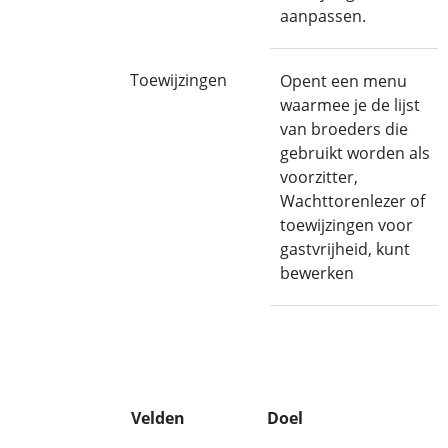
aanpassen.
Toewijzingen
Opent een menu
waarmee je de lijst
van broeders die
gebruikt worden als
voorzitter,
Wachttorenlezer of
toewijzingen voor
gastvrijheid, kunt
bewerken
Velden
Doel