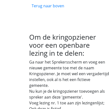
Terug naar boven
Om de kringopziener
voor een openbare
lezing in te delen:
Ga naar het Sprekersscherm en voeg een
nieuwe gemeente toe met de naam
Kringopziener. Je moet wel een vergadertijd
instellen, ook al is het een fictieve
gemeente.
Nu kun je de kringopziener toevoegen als
spreker aan deze 'gemeente'.
Voeg lezing nr. 1 toe aan zijn lezingenlijst;
Ook deze is fictief.