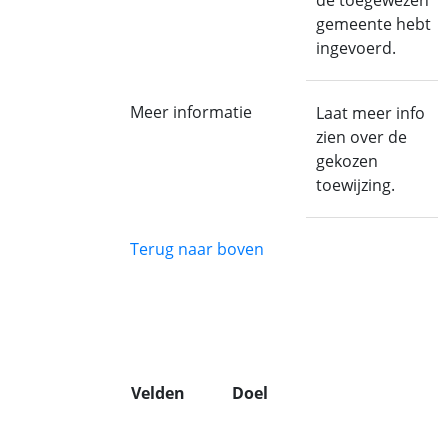
de toegewezen
gemeente hebt
ingevoerd.
Meer informatie
Laat meer info
zien over de
gekozen
toewijzing.
Terug naar boven
Velden
Doel