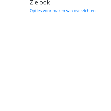
Zie ook
Opties voor maken van overzichten