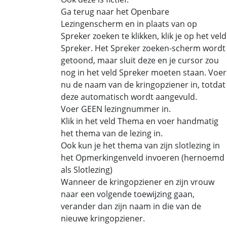
Ga terug naar het Openbare
Lezingenscherm en in plaats van op
Spreker zoeken te klikken, klik je op het veld
Spreker. Het Spreker zoeken-scherm wordt
getoond, maar sluit deze en je cursor zou
nog in het veld Spreker moeten staan. Voer
nu de naam van de kringopziener in, totdat
deze automatisch wordt aangevuld.
Voer GEEN lezingnummer in.
Klik in het veld Thema en voer handmatig
het thema van de lezing in.
Ook kun je het thema van zijn slotlezing in
het Opmerkingenveld invoeren (hernoemd
als Slotlezing)
Wanneer de kringopziener en zijn vrouw
naar een volgende toewijzing gaan,
verander dan zijn naam in die van de
nieuwe kringopziener.