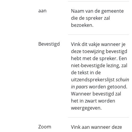
aan
Naam van de gemeente
die de spreker zal
bezoeken.
Bevestigd
Vink dit vakje wanneer je
deze toewijzing bevestigd
hebt met de spreker. Een
niet-bevestigde lezing, zal
de tekst in de
uitzendsprekerslijst
schuin
in paars
worden getoond.
Wanneer bevestigd zal
het in zwart worden
weergegeven.
Zoom
Vink aan wanneer deze